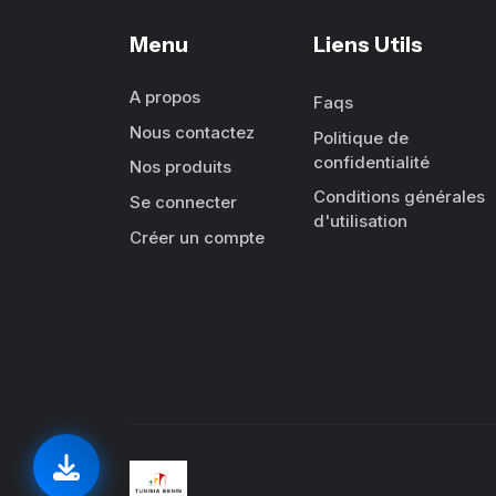
Menu
Liens Utils
A propos
Faqs
Nous contactez
Politique de
confidentialité
Nos produits
Conditions générales
Se connecter
d'utilisation
Créer un compte