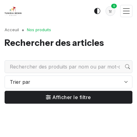
0
Acceuil
Nos produits
Rechercher des articles
Afficher le filtre