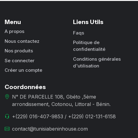
Menu
Liens Utils
A propos
Faqs
Nous contactez
Politique de
confidentialité
Nos produits
Conditions générales
Se connecter
d'utilisation
Créer un compte
Coordonnées
N° DE PARCELLE 108, Gbéto ,5ème
arrondissement, Cotonou, Littoral - Bénin.
+(229) 016-407-9853 / +(229) 012-131-6158
contact@tunisiabeninhouse.com