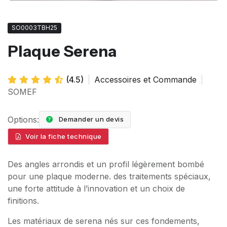
SO0003TBH25
Plaque Serena
(4.5)
|
Accessoires et Commande
|
SOMEF
Options:
Demander un devis
Voir la fiche technique
Des angles arrondis et un profil légèrement bombé
pour une plaque moderne. des traitements spéciaux,
une forte attitude à l’innovation et un choix de
finitions.
Les matériaux de serena nés sur ces fondements,