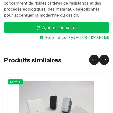
concentrent de rigides critères de résistance et des
procédés écologiques. des matériaux sélectionnés
pour accentuer la modernité du design.
Ajouter au panier
Besoin d'aide?
+(229) 012-131-6158
Produits similaires
SOMEF