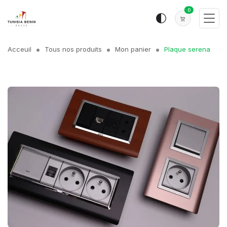
0
Acceuil
Tous nos produits
Mon panier
Plaque serena