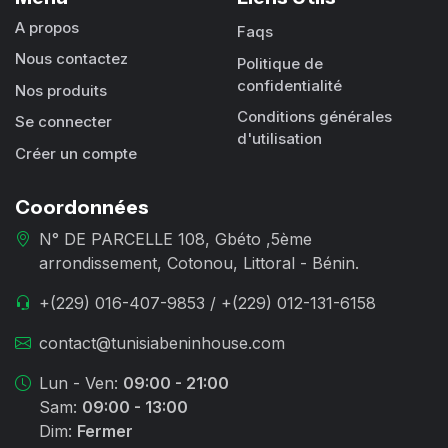
A propos
Faqs
Nous contactez
Politique de
confidentialité
Nos produits
Conditions générales
Se connecter
d'utilisation
Créer un compte
Coordonnées
N° DE PARCELLE 108, Gbéto ,5ème
arrondissement, Cotonou, Littoral - Bénin.
+(229) 016-407-9853 / +(229) 012-131-6158
contact@tunisiabeninhouse.com
Lun - Ven:
09:00 - 21:00
Sam:
09:00 - 13:00
Dim:
Fermer