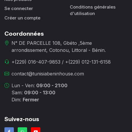
Conditions générales
Se connecter
d'utilisation
Créer un compte
Coordonnées
N° DE PARCELLE 108, Gbéto ,5ème
arrondissement, Cotonou, Littoral - Bénin.
+(229) 016-407-9853 / +(229) 012-131-6158
contact@tunisiabeninhouse.com
Lun - Ven:
09:00 - 21:00
Sam:
09:00 - 13:00
Dim:
Fermer
Suivez-nous