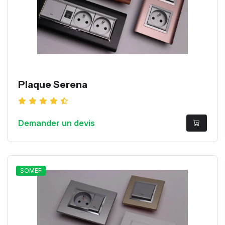
Plaque Serena
Demander un devis
SOMEF