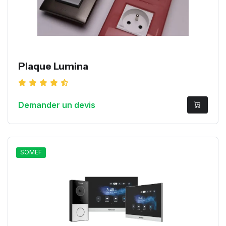
Plaque Lumina
Demander un devis
SOMEF