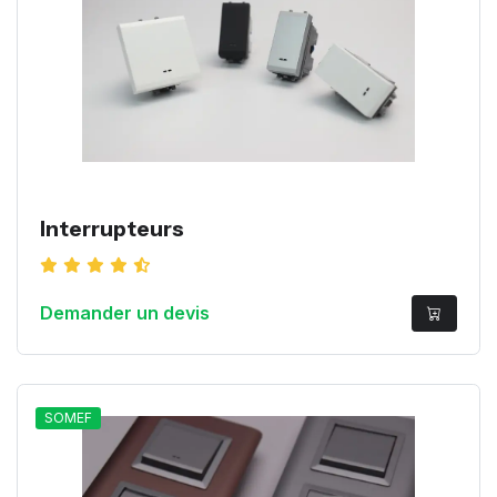
Interrupteurs
Demander un devis
SOMEF