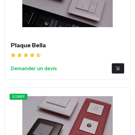
Plaque Bella
Demander un devis
SOMEF