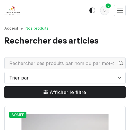
0
Acceuil
Nos produits
Rechercher des articles
Afficher le filtre
SOMEF