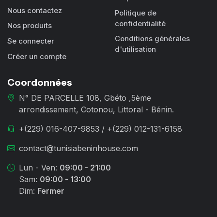
Nous contactez
Politique de
confidentialité
Nos produits
Conditions générales
Se connecter
d'utilisation
Créer un compte
Coordonnées
N° DE PARCELLE 108, Gbéto ,5ème
arrondissement, Cotonou, Littoral - Bénin.
+(229) 016-407-9853 / +(229) 012-131-6158
contact@tunisiabeninhouse.com
Lun - Ven:
09:00 - 21:00
Sam:
09:00 - 13:00
Dim:
Fermer