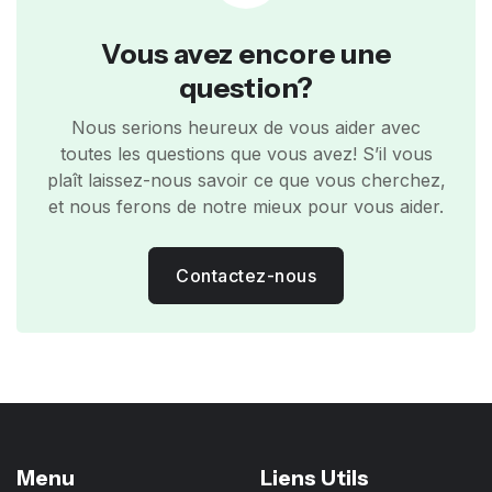
Vous avez encore une
question?
Nous serions heureux de vous aider avec
toutes les questions que vous avez! S’il vous
plaît laissez-nous savoir ce que vous cherchez,
et nous ferons de notre mieux pour vous aider.
Contactez-nous
Menu
Liens Utils