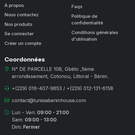
A propos
Faqs
Nous contactez
Politique de
confidentialité
Nos produits
Conditions générales
Se connecter
d'utilisation
Créer un compte
Coordonnées
N° DE PARCELLE 108, Gbéto ,5ème
arrondissement, Cotonou, Littoral - Bénin.
+(229) 016-407-9853 / +(229) 012-131-6158
contact@tunisiabeninhouse.com
Lun - Ven:
09:00 - 21:00
Sam:
09:00 - 13:00
Dim:
Fermer