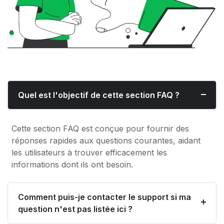
Quel est l'objectif de cette section FAQ ?
Cette section FAQ est conçue pour fournir des
réponses rapides aux questions courantes, aidant
les utilisateurs à trouver efficacement les
informations dont ils ont besoin.
Comment puis-je contacter le support si ma
question n'est pas listée ici ?