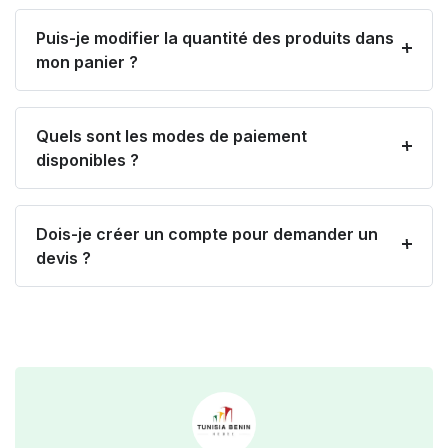
Puis-je modifier la quantité des produits dans
mon panier ?
Quels sont les modes de paiement
disponibles ?
Dois-je créer un compte pour demander un
devis ?