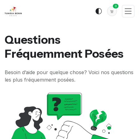
0
Questions
Fréquemment Posées
Besoin d’aide pour quelque chose? Voici nos questions
les plus fréquemment posées.