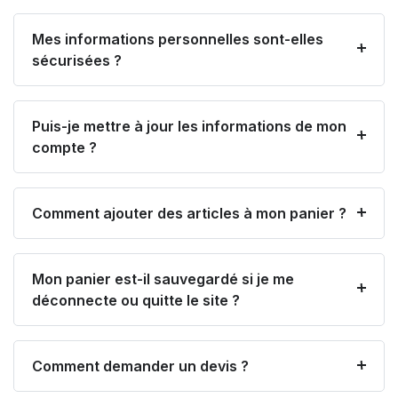
Mes informations personnelles sont-elles
sécurisées ?
Puis-je mettre à jour les informations de mon
compte ?
Comment ajouter des articles à mon panier ?
Mon panier est-il sauvegardé si je me
déconnecte ou quitte le site ?
Comment demander un devis ?