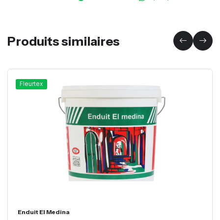
Produits similaires
Fleurtex
Enduit El Medina