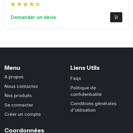
Demander un devis
Menu
Liens Utils
A propos
Faqs
Nous contactez
Politique de
confidentialité
Nos produits
Conditions générales
Se connecter
d'utilisation
Créer un compte
Coordonnées