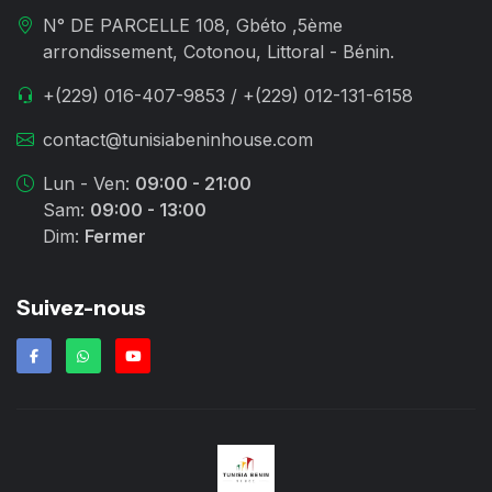
N° DE PARCELLE 108, Gbéto ,5ème
arrondissement, Cotonou, Littoral - Bénin.
+(229) 016-407-9853 / +(229) 012-131-6158
contact@tunisiabeninhouse.com
Lun - Ven:
09:00 - 21:00
Sam:
09:00 - 13:00
Dim:
Fermer
Suivez-nous