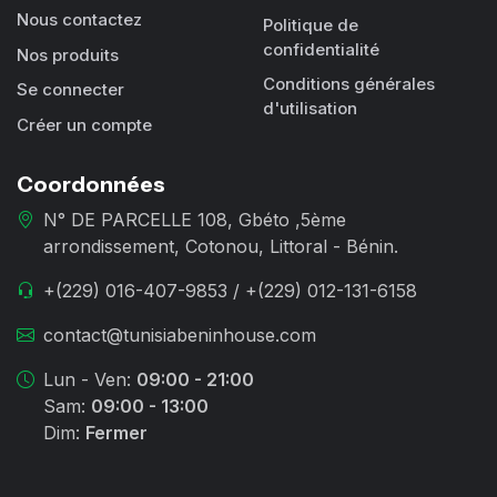
Nous contactez
Politique de
confidentialité
Nos produits
Conditions générales
Se connecter
d'utilisation
Créer un compte
Coordonnées
N° DE PARCELLE 108, Gbéto ,5ème
arrondissement, Cotonou, Littoral - Bénin.
+(229) 016-407-9853 / +(229) 012-131-6158
contact@tunisiabeninhouse.com
Lun - Ven:
09:00 - 21:00
Sam:
09:00 - 13:00
Dim:
Fermer