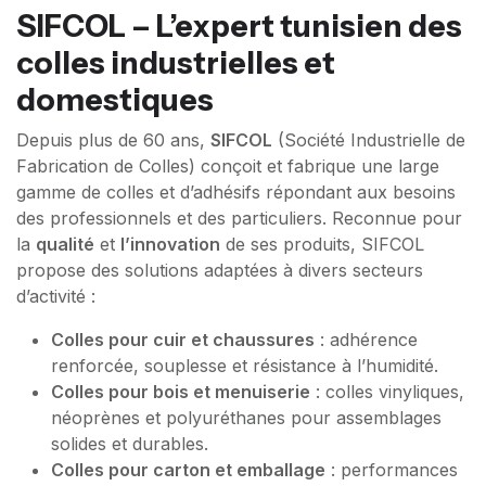
SIFCOL – L’expert tunisien des
colles industrielles et
domestiques
Depuis plus de 60 ans,
SIFCOL
(Société Industrielle de
Fabrication de Colles) conçoit et fabrique une large
gamme de colles et d’adhésifs répondant aux besoins
des professionnels et des particuliers. Reconnue pour
la
qualité
et
l’innovation
de ses produits, SIFCOL
propose des solutions adaptées à divers secteurs
d’activité :
Colles pour cuir et chaussures
: adhérence
renforcée, souplesse et résistance à l’humidité.
Colles pour bois et menuiserie
: colles vinyliques,
néoprènes et polyuréthanes pour assemblages
solides et durables.
Colles pour carton et emballage
: performances