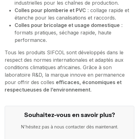
industrielles pour les chaînes de production.
Colles pour plomberie et PVC
: collage rapide et
étanche pour les canalisations et raccords.
Colles pour bricolage et usage domestique
:
formats pratiques, séchage rapide, haute
performance.
Tous les produits SIFCOL sont développés dans le
respect des normes internationales et adaptés aux
conditions climatiques africaines. Grâce à son
laboratoire R&D, la marque innove en permanence
pour offrir des colles
efficaces, économiques et
respectueuses de l’environnement
.
Souhaitez-vous en savoir plus?
N'hésitez pas à nous contacter dès maintenant.